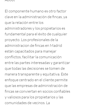
El componente humano es otro factor 
clave en la administración de fincas, ya 
que la relación entre los 
administradores y los propietarios es 
fundamental para el éxito de cualquier 
proyecto. Los profesionales de la 
administracion de fincas en Madrid 
están capacitados para manejar 
conflictos, facilitar la comunicación 
entre las partes interesadas y garantizar 
que todas las decisiones se tomen de 
manera transparente y equitativa. Este 
enfoque centrado en el cliente permite 
que las empresas de administración de 
fincas se conviertan en socios confiables 
y valiosos para los propietarios y las 
comunidades de vecinos. La 