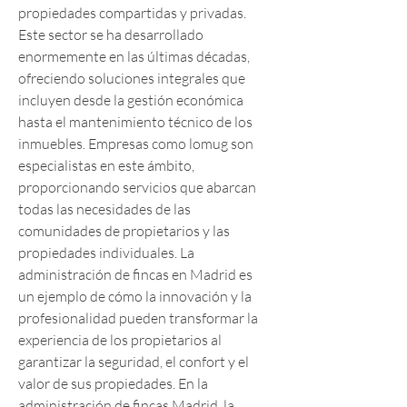
propiedades compartidas y privadas. 
Este sector se ha desarrollado 
enormemente en las últimas décadas, 
ofreciendo soluciones integrales que 
incluyen desde la gestión económica 
hasta el mantenimiento técnico de los 
inmuebles. Empresas como lomug son 
especialistas en este ámbito, 
proporcionando servicios que abarcan 
todas las necesidades de las 
comunidades de propietarios y las 
propiedades individuales. La 
administración de fincas en Madrid es 
un ejemplo de cómo la innovación y la 
profesionalidad pueden transformar la 
experiencia de los propietarios al 
garantizar la seguridad, el confort y el 
valor de sus propiedades. En la 
administración de fincas Madrid, la 