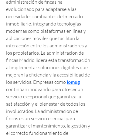
administración de fincas ha 
evolucionado para adaptarse a las 
necesidades cambiantes del mercado 
inmobiliario, integrando tecnologías 
modernas como plataformas en línea y 
aplicaciones móviles que facilitan la 
interacción entre los administradores y 
los propietarios. La administracion de 
fincas Madrid lidera esta transformación 
al implementar soluciones digitales que 
mejoran la eficiencia y la accesibilidad de 
los servicios. Empresas como 
lomug
continúan innovando para ofrecer un 
servicio excepcional que garantiza la 
satisfacción y el bienestar de todos los 
involucrados. La administración de 
fincas es un servicio esencial para 
garantizar el mantenimiento, la gestión y 
el correcto funcionamiento de 