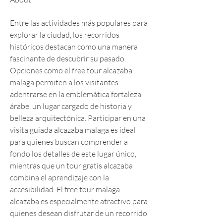
Entre las actividades más populares para 
explorar la ciudad, los recorridos 
históricos destacan como una manera 
fascinante de descubrir su pasado. 
Opciones como el free tour alcazaba 
malaga permiten a los visitantes 
adentrarse en la emblemática fortaleza 
árabe, un lugar cargado de historia y 
belleza arquitectónica. Participar en una 
visita guiada alcazaba malaga es ideal 
para quienes buscan comprender a 
fondo los detalles de este lugar único, 
mientras que un tour gratis alcazaba 
combina el aprendizaje con la 
accesibilidad. El free tour malaga 
alcazaba es especialmente atractivo para 
quienes desean disfrutar de un recorrido 