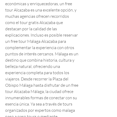
económicas y enriquecedoras, un free 
tour Alcazaba es una excelente opción, y 
muchas agencias ofrecen recorridos 
como el tour gratis Alcazaba que 
destacan por la calidad de las 
explicaciones. Incluso es posible reservar 
un free tour Málaga Alcazaba para 
complementar la experiencia con otros 
puntos de interés cercanos. Málaga es un 
destino que combina historia, cultura y 
belleza natural, ofreciendo una 
experiencia completa para todos los 
viajeros. Desde recorrer la Plaza del 
Obispo Málaga hasta disfrutar de un free 
tour Alcazaba Málaga, la ciudad ofrece 
innumerables formas de conectar con su 
esencia única. Ya sea a través de tours 
organizados por expertos como malaga 
paso a paso tours o mediante 