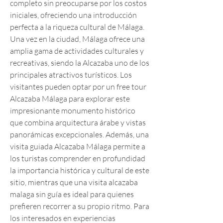
completo sin preocuparse por los costos 
iniciales, ofreciendo una introducción 
perfecta a la riqueza cultural de Málaga. 
Una vez en la ciudad, Málaga ofrece una 
amplia gama de actividades culturales y 
recreativas, siendo la Alcazaba uno de los 
principales atractivos turísticos. Los 
visitantes pueden optar por un free tour 
Alcazaba Málaga para explorar este 
impresionante monumento histórico 
que combina arquitectura árabe y vistas 
panorámicas excepcionales. Además, una 
visita guiada Alcazaba Málaga permite a 
los turistas comprender en profundidad 
la importancia histórica y cultural de este 
sitio, mientras que una visita alcazaba 
malaga sin guía es ideal para quienes 
prefieren recorrer a su propio ritmo. Para 
los interesados en experiencias 